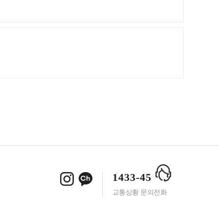
1433-45
교통상황 문의전화