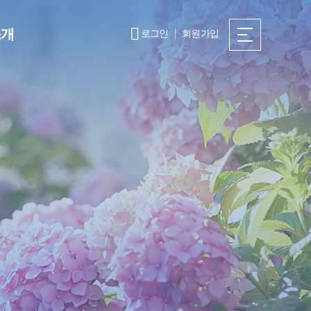
소개
로그인
회원가입