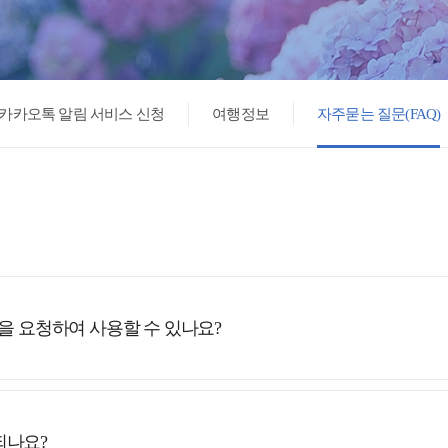
카카오톡 알림 서비스 신청
여행정보
자주묻는 질문(FAQ)
안을 요청하여 사용할 수 있나요?
되나요?