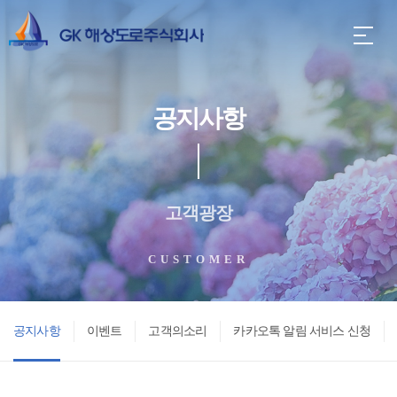
공지사항
고객광장
CUSTOMER
공지사항
이벤트
고객의소리
카카오톡 알림 서비스 신청