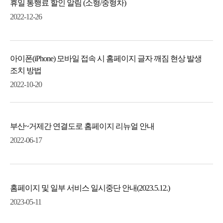
휴일 통행료 할인 알림 (소형/중형차)
2022-12-26
아이폰(iPhone) 모바일 접속 시 홈페이지 글자 깨짐 현상 발생
조치 방법
2022-10-20
부산~거제간 연결도로 홈페이지 리뉴얼 안내
2022-06-17
홈페이지 및 일부 서비스 일시중단 안내(2023.5.12.)
2023-05-11