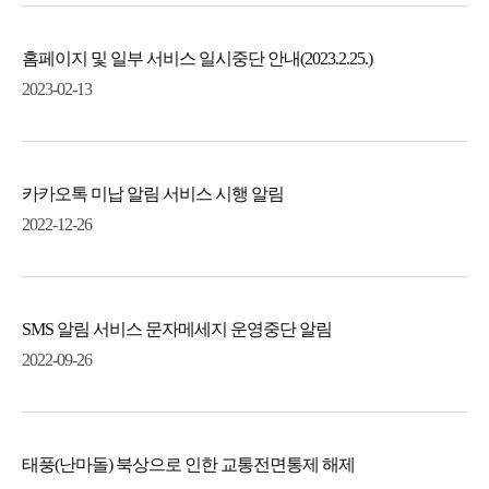
홈페이지 및 일부 서비스 일시중단 안내(2023.2.25.)
2023-02-13
카카오톡 미납 알림 서비스 시행 알림
2022-12-26
SMS 알림 서비스 문자메세지 운영중단 알림
2022-09-26
태풍(난마돌) 북상으로 인한 교통전면통제 해제