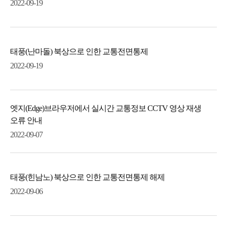
2022-09-19
태풍(난마돌) 북상으로 인한 교통전면통제
2022-09-19
엣지(Edge)브라우저에서 실시간 교통정보 CCTV 영상 재생
오류 안내
2022-09-07
태풍(힌남노) 북상으로 인한 교통전면통제 해제
2022-09-06