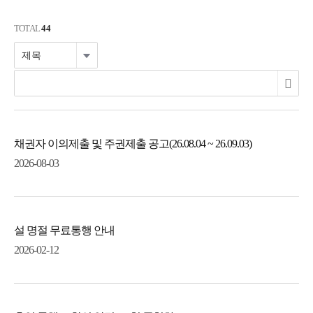
TOTAL
44
채권자 이의제출 및 주권제출 공고(26.08.04 ~ 26.09.03)
2026-08-03
설 명절 무료통행 안내
2026-02-12